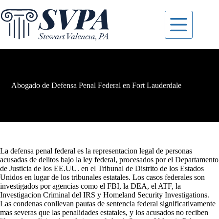
Skip
to
content
Abogado de Defensa Penal Federal en Fort Lauderdale
La defensa penal federal es la representacion legal de personas
acusadas de delitos bajo la ley federal, procesados por el Departamento
de Justicia de los EE.UU. en el Tribunal de Distrito de los Estados
Unidos en lugar de los tribunales estatales. Los casos federales son
investigados por agencias como el FBI, la DEA, el ATF, la
Investigacion Criminal del IRS y Homeland Security Investigations.
Las condenas conllevan pautas de sentencia federal significativamente
mas severas que las penalidades estatales, y los acusados no reciben